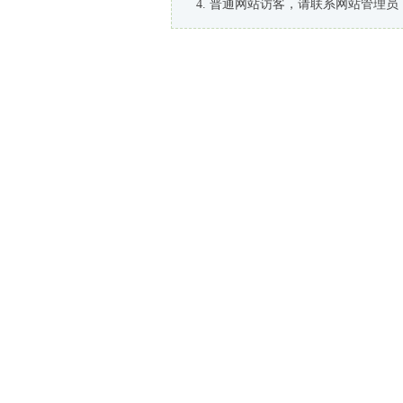
普通网站访客，请联系网站管理员