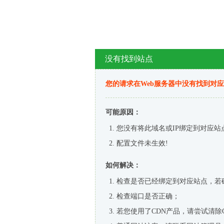
没有找到站点
您的请求在Web服务器中没有找到对
可能原因：
您没有将此域名或IP绑定到对应站
配置文件未生效!
如何解决：
检查是否已经绑定到对应站点，若
检查端口是否正确；
若您使用了CDN产品，请尝试清除